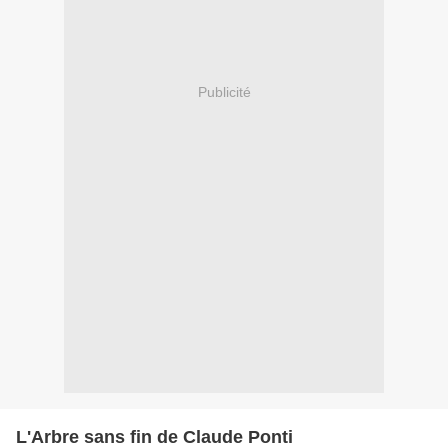
Publicité
L'Arbre sans fin de Claude Ponti