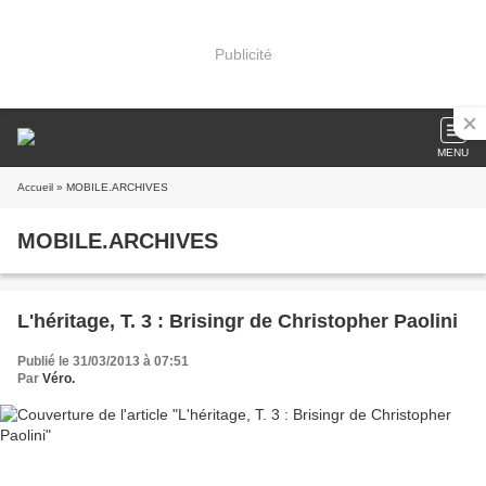
Publicité
MENU
Accueil
» MOBILE.ARCHIVES
MOBILE.ARCHIVES
L'héritage, T. 3 : Brisingr de Christopher Paolini
Publié le 31/03/2013 à 07:51
Par
Véro.