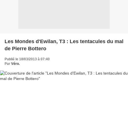
Les Mondes d'Ewilan, T3 : Les tentacules du mal
de Pierre Bottero
Publié le 18/03/2013 à 07:40
Par
Véro.