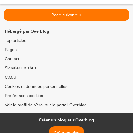
jour anniversaire de...
Page suivante >
Hébergé par Overblog
Top articles
Pages
Contact
Signaler un abus
C.G.U.
Cookies et données personnelles
Préférences cookies
Voir le profil de Véro. sur le portail Overblog
Créer un blog sur Overblog
Créer un blog