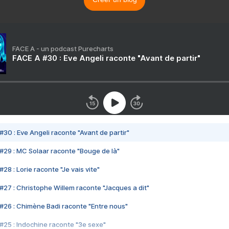
FACE A - un podcast Purecharts
FACE A #30 : Eve Angeli raconte "Avant de partir"
#30 : Eve Angeli raconte "Avant de partir"
#29 : MC Solaar raconte "Bouge de là"
28 : Lorie raconte "Je vais vite"
#27 : Christophe Willem raconte "Jacques a dit"
#26 : Chimène Badi raconte "Entre nous"
#25 : Indochine raconte "3e sexe"