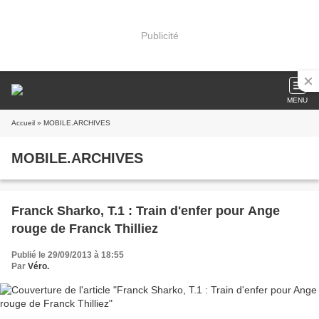
Publicité
MENU
Accueil
» MOBILE.ARCHIVES
MOBILE.ARCHIVES
Franck Sharko, T.1 : Train d'enfer pour Ange
rouge de Franck Thilliez
Publié le 29/09/2013 à 18:55
Par
Véro.