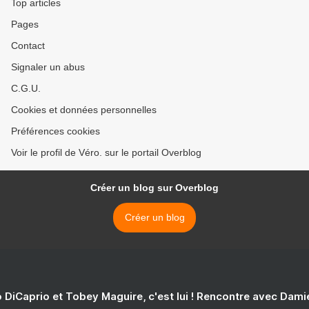
Top articles
Pages
Contact
Signaler un abus
C.G.U.
Cookies et données personnelles
Préférences cookies
Voir le profil de Véro. sur le portail Overblog
Créer un blog sur Overblog
Créer un blog
 DiCaprio et Tobey Maguire, c'est lui ! Rencontre avec Dam