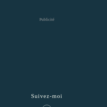
Publicité
Suivez-moi