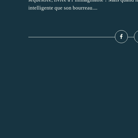
intelligente que son bourreau....