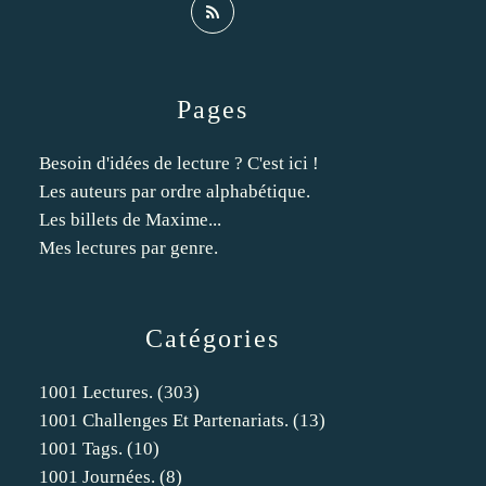
Pages
Besoin d'idées de lecture ? C'est ici !
Les auteurs par ordre alphabétique.
Les billets de Maxime...
Mes lectures par genre.
Catégories
1001 Lectures.
(303)
1001 Challenges Et Partenariats.
(13)
1001 Tags.
(10)
1001 Journées.
(8)