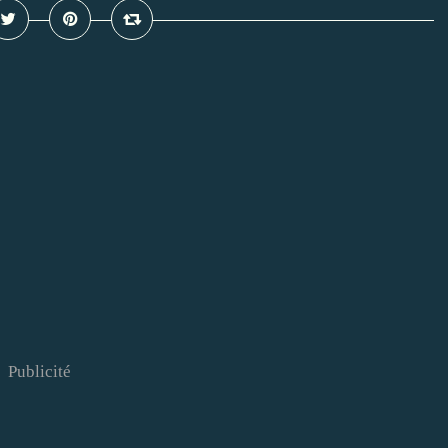
Publicité