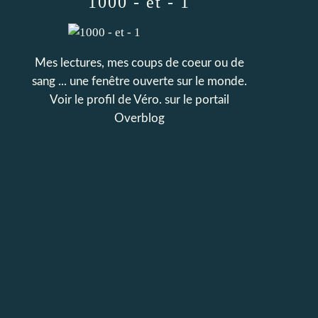
1000 - et - 1
Mes lectures, mes coups de coeur ou de
sang ... une fenêtre ouverte sur le monde.
Voir le profil de
Véro.
sur le portail
Overblog