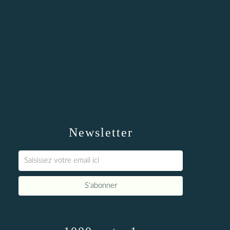
Newsletter