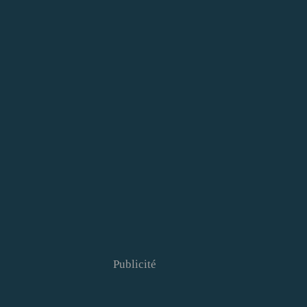
Publicité