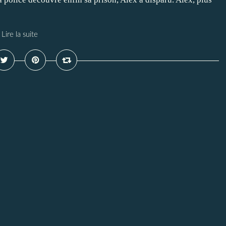
Lire la suite