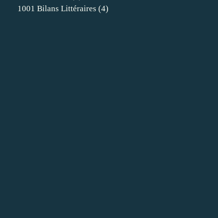
1001 Bilans Littéraires
(4)