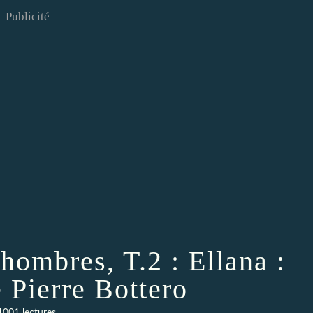
Publicité
hombres, T.2 : Ellana :
 Pierre Bottero