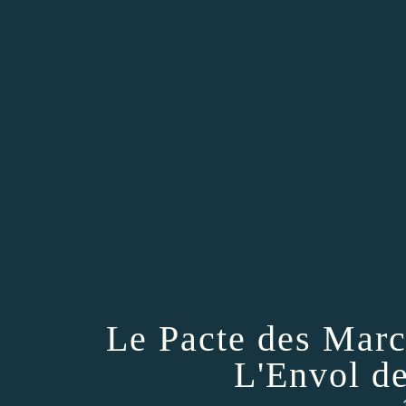
Le Pacte des Marc
L'Envol de