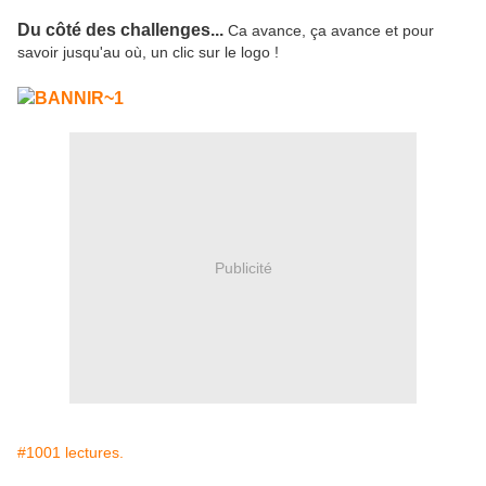
Du côté des challenges...
Ca avance, ça avance et pour
savoir jusqu'au où, un clic sur le logo !
Publicité
#1001 lectures.