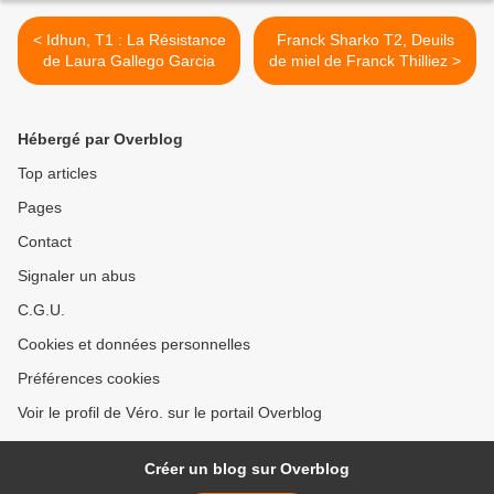
< Idhun, T1 : La Résistance
Franck Sharko T2, Deuils
de Laura Gallego Garcia
de miel de Franck Thilliez >
Hébergé par Overblog
Top articles
Pages
Contact
Signaler un abus
C.G.U.
Cookies et données personnelles
Préférences cookies
Voir le profil de Véro. sur le portail Overblog
Créer un blog sur Overblog