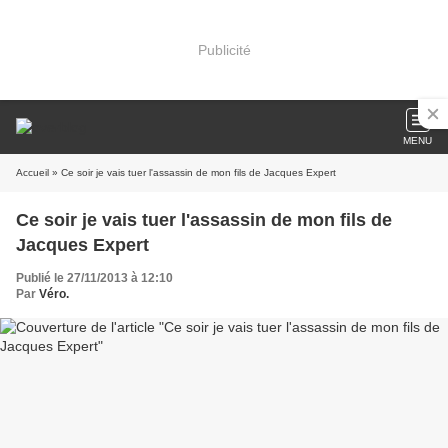
Publicité
MENU
Accueil
» Ce soir je vais tuer l'assassin de mon fils de Jacques Expert
Ce soir je vais tuer l'assassin de mon fils de
Jacques Expert
Publié le 27/11/2013 à 12:10
Par
Véro.