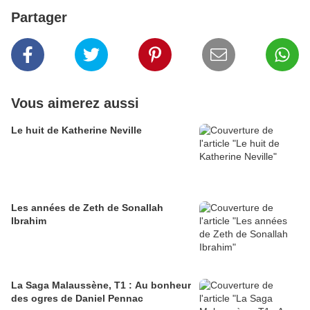
Partager
Vous aimerez aussi
Le huit de Katherine Neville
Les années de Zeth de Sonallah
Ibrahim
La Saga Malaussène, T1 : Au bonheur
des ogres de Daniel Pennac