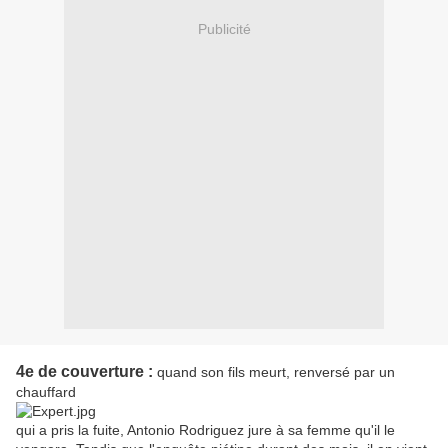
Publicité
4e de couverture :
quand son fils meurt, renversé par un
chauffard
qui a pris la fuite, Antonio Rodriguez jure à sa femme qu'il le