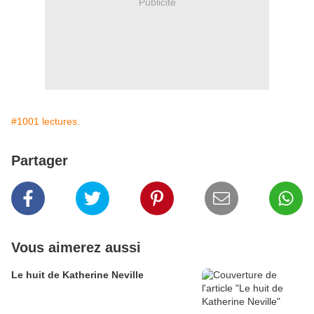
Publicité
#1001 lectures.
Partager
Vous aimerez aussi
Le huit de Katherine Neville