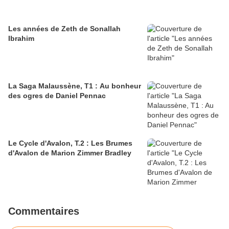
Les années de Zeth de Sonallah
Ibrahim
La Saga Malaussène, T1 : Au bonheur
des ogres de Daniel Pennac
Le Cycle d'Avalon, T.2 : Les Brumes
d'Avalon de Marion Zimmer Bradley
Commentaires