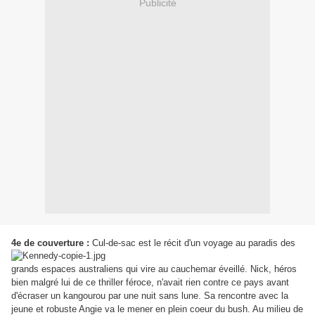
Publicité
4e de couverture :
Cul-de-sac est le récit d'un voyage au paradis des
grands espaces australiens qui vire au cauchemar éveillé. Nick, héros
bien malgré lui de ce thriller féroce, n'avait rien contre ce pays avant
d'écraser un kangourou par une nuit sans lune. Sa rencontre avec la
jeune et robuste Angie va le mener en plein coeur du bush. Au milieu de