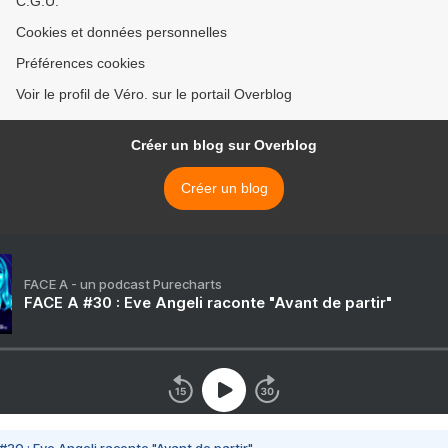
C.G.U.
Cookies et données personnelles
Préférences cookies
Voir le profil de Véro. sur le portail Overblog
Créer un blog sur Overblog
Créer un blog
FACE A - un podcast Purecharts
FACE A #30 : Eve Angeli raconte "Avant de partir"