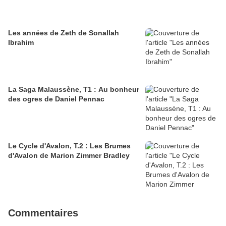
Les années de Zeth de Sonallah
Ibrahim
La Saga Malaussène, T1 : Au bonheur
des ogres de Daniel Pennac
Le Cycle d'Avalon, T.2 : Les Brumes
d'Avalon de Marion Zimmer Bradley
Commentaires