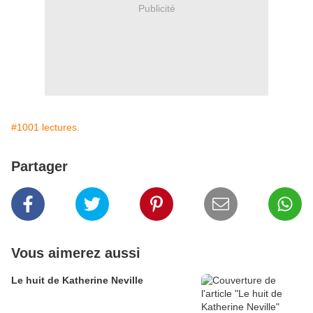
Publicité
#1001 lectures.
Partager
Vous aimerez aussi
Le huit de Katherine Neville