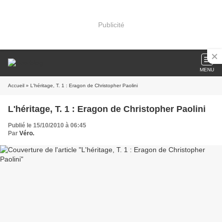
Publicité
MENU
Accueil
» L'héritage, T. 1 : Eragon de Christopher Paolini
L'héritage, T. 1 : Eragon de Christopher Paolini
Publié le 15/10/2010 à 06:45
Par
Véro.