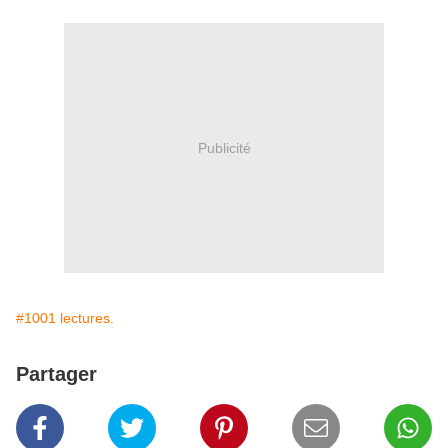
Publicité
#1001 lectures.
Partager