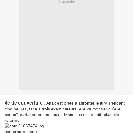
Publicité
4e de couverture :
Anax est prête à affronter le jury. Pendant
cinq heures, face à trois examinateurs, elle va montrer qu'elle
connaît parfaitement son sujet. Mais plus elle en dit, plus elle
referme
son propre piège...