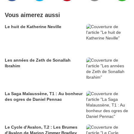
Vous aimerez aussi
Le huit de Katherine Neville
Les années de Zeth de Sonallah
Ibrahim
La Saga Malaussène, T1 : Au bonheur
des ogres de Daniel Pennac
Le Cycle d'Avalon, T.2 : Les Brumes
d'Avalon de Marion Zimmer Bradley