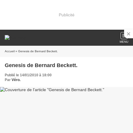
Publicité
MENU
Accueil
» Genesis de Bernard Beckett.
Genesis de Bernard Beckett.
Publié le 14/01/2010 à 18:00
Par
Véro.