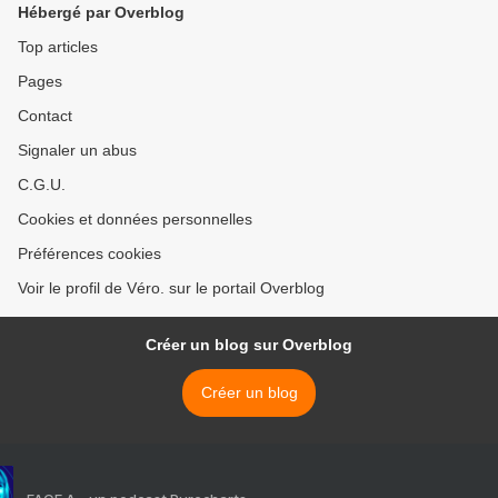
Hébergé par Overblog
Top articles
Pages
Contact
Signaler un abus
C.G.U.
Cookies et données personnelles
Préférences cookies
Voir le profil de Véro. sur le portail Overblog
Créer un blog sur Overblog
Créer un blog