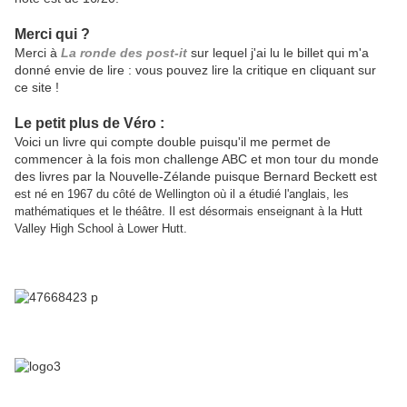
Merci qui ?
Merci à
La ronde des post-it
sur lequel j'ai lu le billet qui m'a
donné envie de lire : vous pouvez lire la critique en cliquant sur
ce site !
Le petit plus de Véro :
Voici un livre qui compte double puisqu'il me permet de
commencer à la fois mon challenge ABC et mon tour du monde
des livres par la Nouvelle-Zélande puisque Bernard Beckett est
est né en 1967 du côté de Wellington où il a étudié l'anglais, les
mathématiques et le théâtre. Il est désormais enseignant à la Hutt
Valley High School à Lower Hutt.