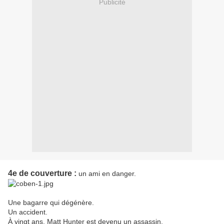
Publicité
4e de couverture :
un ami en danger.
Une bagarre qui dégénère.
Un accident.
À vingt ans, Matt Hunter est devenu un assassin.