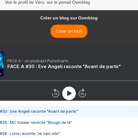
Voir le profil de Véro. sur le portail Overblog
Créer un blog sur Overblog
Créer un blog
FACE A - un podcast Purecharts
FACE A #30 : Eve Angeli raconte "Avant de partir"
#30 : Eve Angeli raconte "Avant de partir"
#29 : MC Solaar raconte "Bouge de là"
28 : Lorie raconte "Je vais vite"