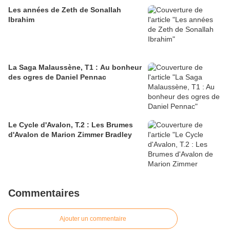
Les années de Zeth de Sonallah
Ibrahim
La Saga Malaussène, T1 : Au bonheur
des ogres de Daniel Pennac
Le Cycle d'Avalon, T.2 : Les Brumes
d'Avalon de Marion Zimmer Bradley
Commentaires
Ajouter un commentaire