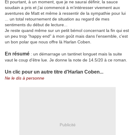
Et pourtant, à un moment, que je ne saurai définir, la sauce
soudain a pris et j'ai commencé à m'intéresser vivement aux
aventures de Matt et même à ressentir de la sympathie pour lui
... un total retournement de situation au regard de mes
sentiments du début de lecture...
Je reste quand même sur un petit bémol concernant la fin qui est
un peu trop "happy end" à mon goût mais dans l'ensemble, c'est
un bon polar que nous offre là Harlan Coben.
En résumé
: un démarrage un tantinet longuet mais la suite
vaut le coup d'être lue. Je donne la note de 14.5/20 à ce roman.
Un clic pour un autre titre d'Harlan Coben...
Ne le dis à personne
Publicité