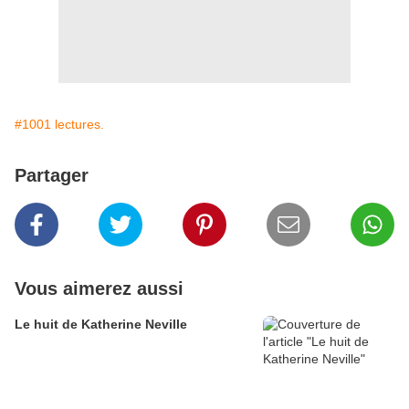
#1001 lectures.
Partager
Vous aimerez aussi
Le huit de Katherine Neville