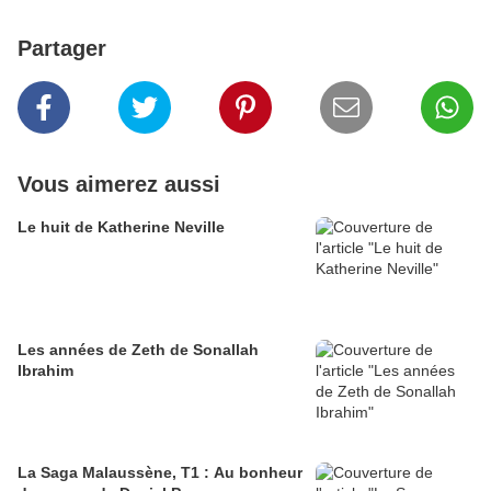
Partager
Vous aimerez aussi
Le huit de Katherine Neville
Les années de Zeth de Sonallah
Ibrahim
La Saga Malaussène, T1 : Au bonheur