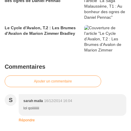
des ogres de Daniel Pennac
Le Cycle d'Avalon, T.2 : Les Brumes
d'Avalon de Marion Zimmer Bradley
Commentaires
Ajouter un commentaire
S
sarah maila
16/12/2014 16:04
lol qoiiiiiiii
Répondre