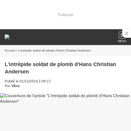
Publicité
MENU
Accueil
» L'intrépide soldat de plomb d'Hans Christian Andersen
L'intrépide soldat de plomb d'Hans Christian
Andersen
Publié le 01/12/2010 à 09:17
Par
Véro.