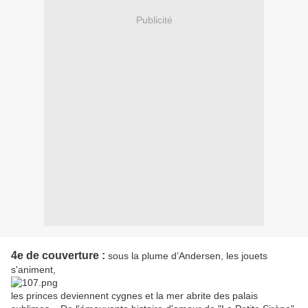
Publicité
4e de couverture :
sous la plume d’Andersen, les jouets
s'animent,
les princes deviennent cygnes et la mer abrite des palais