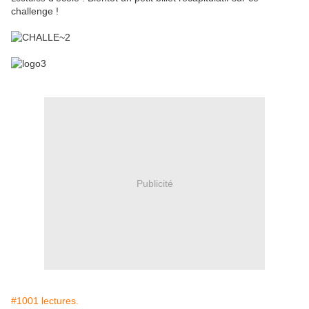
challenge !
Publicité
#1001 lectures.