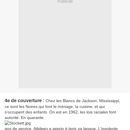
Publicité
4e de couverture :
Chez les Blancs de Jackson, Mississippi,
ce sont les Noires qui font le ménage, la cuisine, et qui
s'occupent des enfants. On est en 1962, les lois raciales font
autorité. En quarante
ans de service, Aibileen a appris à tenir sa langue. L'insolente