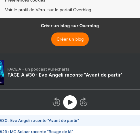
Préférences cookies
Voir le profil de Véro. sur le portail Overblog
Créer un blog sur Overblog
Créer un blog
FACE A - un podcast Purecharts
FACE A #30 : Eve Angeli raconte "Avant de partir"
#30 : Eve Angeli raconte "Avant de partir"
#29 : MC Solaar raconte "Bouge de là"