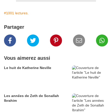
#1001 lectures.
Partager
Vous aimerez aussi
Le huit de Katherine Neville
Les années de Zeth de Sonallah
Ibrahim