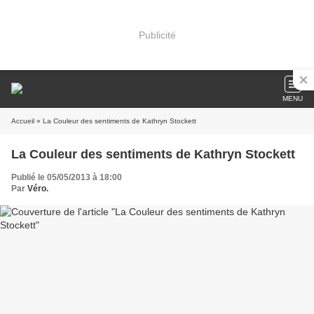
Publicité
MENU
Accueil
» La Couleur des sentiments de Kathryn Stockett
La Couleur des sentiments de Kathryn Stockett
Publié le 05/05/2013 à 18:00
Par
Véro.