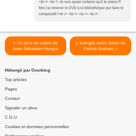
<br /> <br /> Je suis quasi certaine qu'il te plaira !!!
Moi j'ai réservé le DVD à la bibliothèque pur faire le
comparatif !<br /> <br /> <br /> <br />
< Un père en colère de
L'évangile selon Satan de
Jean-Sébastien Hongre
Patrick Graham >
Hébergé par Overblog
Top articles
Pages
Contact
Signaler un abus
C.G.U.
Cookies et données personnelles