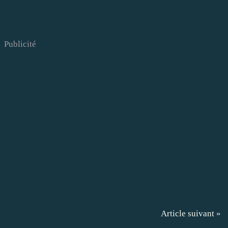
Publicité
Article suivant »