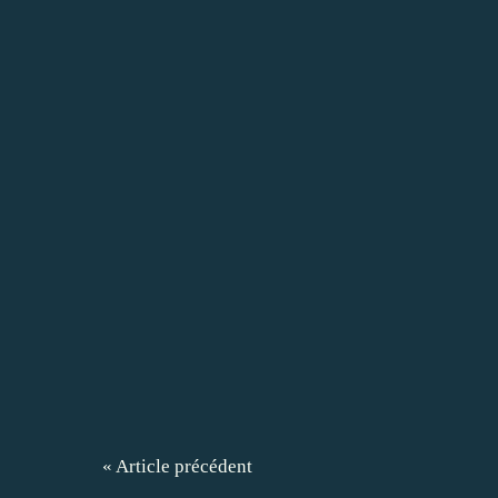
« Article précédent