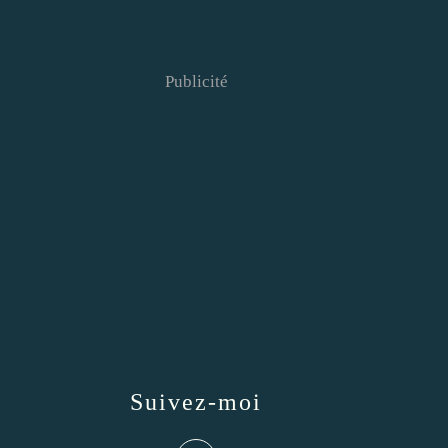
Publicité
Suivez-moi