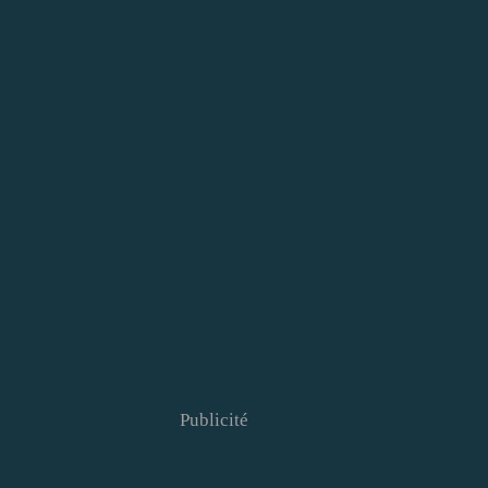
Publicité