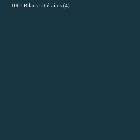
1001 Bilans Littéraires
(4)