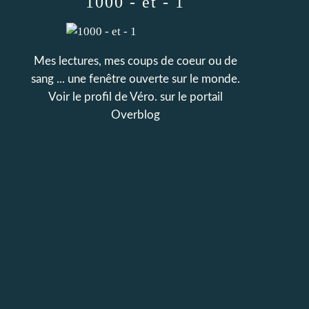
1000 - et - 1
Mes lectures, mes coups de coeur ou de
sang ... une fenêtre ouverte sur le monde.
Voir le profil de
Véro.
sur le portail
Overblog