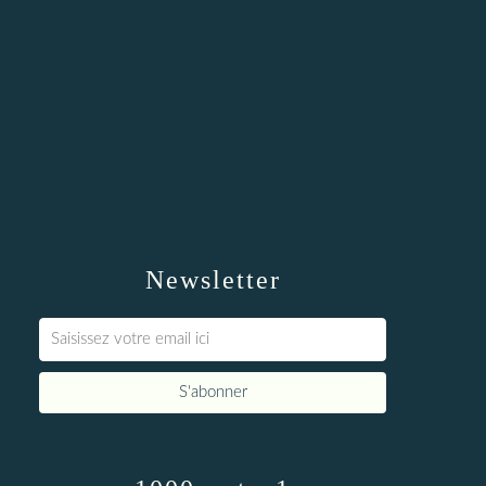
Newsletter