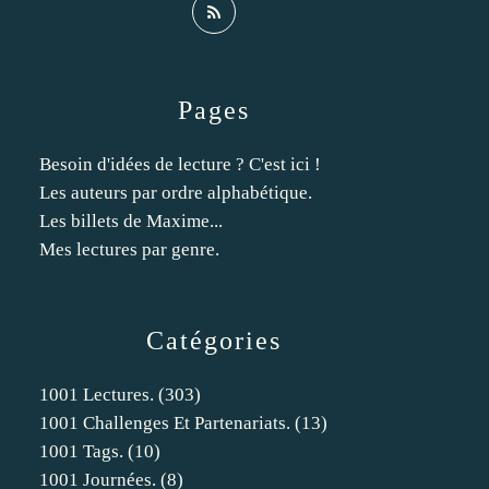
Pages
Besoin d'idées de lecture ? C'est ici !
Les auteurs par ordre alphabétique.
Les billets de Maxime...
Mes lectures par genre.
Catégories
1001 Lectures.
(303)
1001 Challenges Et Partenariats.
(13)
1001 Tags.
(10)
1001 Journées.
(8)