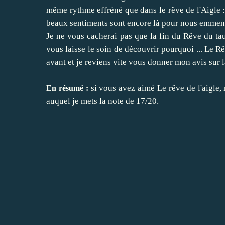
même rythme effréné que dans le rêve de l'Aigle : l
beaux sentiments sont encore là pour nous emmene
Je ne vous cacherai pas que la fin du Rêve du ta
vous laisse le soin de découvrir pourquoi ... Le Rê
avant et je reviens vite vous donner mon avis sur l
si vous avez aimé Le rêve de l'aigle, 
En résumé :
auquel je mets la note de 17/20.