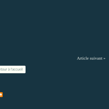
Article suivant »
tour à l'accueil