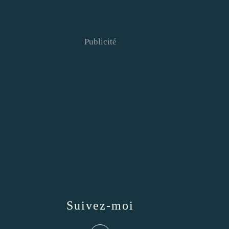
Publicité
Suivez-moi