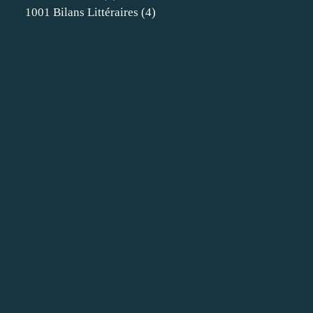
1001 Bilans Littéraires
(4)