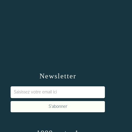
Newsletter