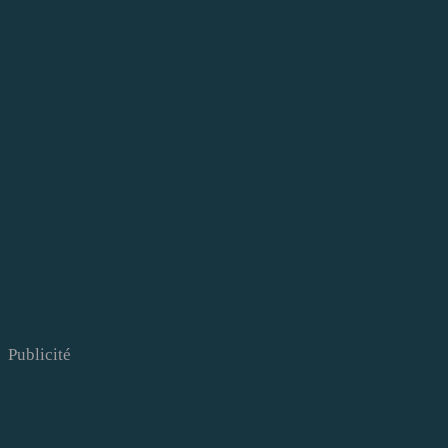
Publicité