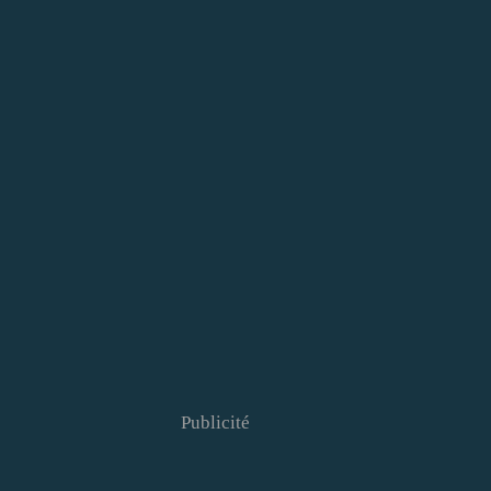
Publicité