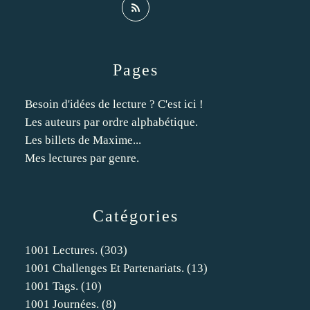
Pages
Besoin d'idées de lecture ? C'est ici !
Les auteurs par ordre alphabétique.
Les billets de Maxime...
Mes lectures par genre.
Catégories
1001 Lectures.
(303)
1001 Challenges Et Partenariats.
(13)
1001 Tags.
(10)
1001 Journées.
(8)