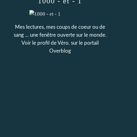
1000 - et - 1
Mes lectures, mes coups de coeur ou de
sang ... une fenêtre ouverte sur le monde.
Voir le profil de
Véro.
sur le portail
Overblog