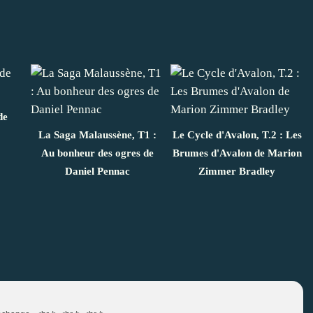
de
La Saga Malaussène, T1 :
Le Cycle d'Avalon, T.2 : Les
Au bonheur des ogres de
Brumes d'Avalon de Marion
Daniel Pennac
Zimmer Bradley