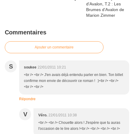
Commentaires
Ajouter un commentaire
S
soukee
22/01/2011 10:21
<br /> <br /> J'en avais déjà entendu parler en bien. Ton billet
confirme mon envie de découvrir ce roman ! :)<br /> <br />
<br /> <br />
Répondre
V
Véro.
22/01/2011 10:38
<br /> <br /> Chouette alors ! J'espère que tu auras
l'occasion de le lire alors !<br /> <br /> <br /> <br />