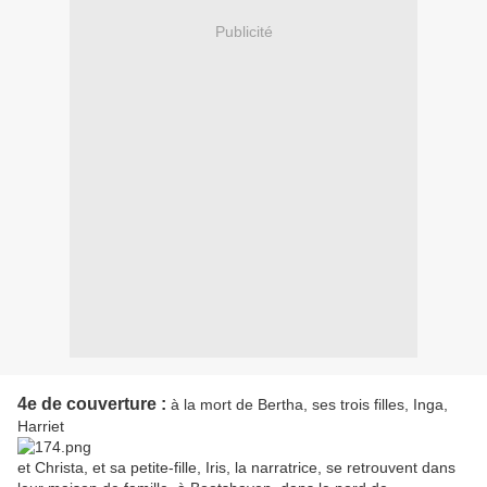
Publicité
4e de couverture :
à la mort de Bertha, ses trois filles, Inga,
Harriet
et Christa, et sa petite-fille, Iris, la narratrice, se retrouvent dans