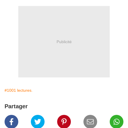
Publicité
#1001 lectures.
Partager