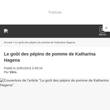
Publicité
MENU
Accueil
» Le goût des pépins de pomme de Katharina Hagena
Le goût des pépins de pomme de Katharina
Hagena
Publié le 22/01/2011 à 09:34
Par
Véro.