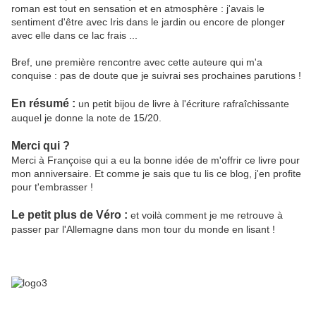
roman est tout en sensation et en atmosphère : j'avais le
sentiment d'être avec Iris dans le jardin ou encore de plonger
avec elle dans ce lac frais ...
Bref, une première rencontre avec cette auteure qui m'a
conquise : pas de doute que je suivrai ses prochaines parutions !
En résumé :
un petit bijou de livre à l'écriture rafraîchissante
auquel je donne la note de 15/20.
Merci qui ?
Merci à Françoise qui a eu la bonne idée de m'offrir ce livre pour
mon anniversaire. Et comme je sais que tu lis ce blog, j'en profite
pour t'embrasser !
Le petit plus de Véro :
et voilà comment je me retrouve à
passer par l'Allemagne dans mon tour du monde en lisant !