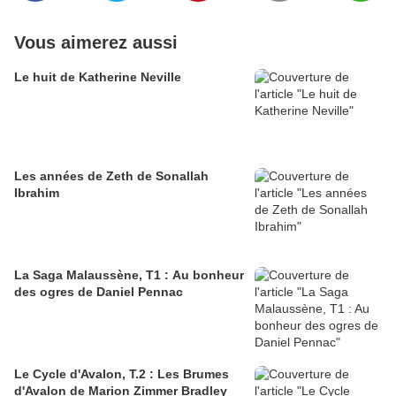
Vous aimerez aussi
Le huit de Katherine Neville
Les années de Zeth de Sonallah
Ibrahim
La Saga Malaussène, T1 : Au bonheur
des ogres de Daniel Pennac
Le Cycle d'Avalon, T.2 : Les Brumes
d'Avalon de Marion Zimmer Bradley