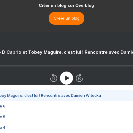
Créer un blog sur Overblog
Créer un blog
 DiCaprio et Tobey Maguire, c'est lui ! Rencontre avec Dam
bey Maguire, c'est lui ! Rencontre avec Damien Witecka
e 6
e 5
e 4