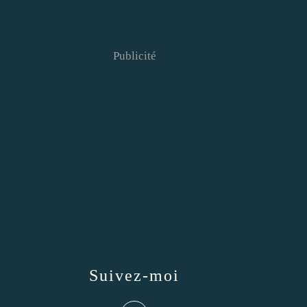
Publicité
Suivez-moi