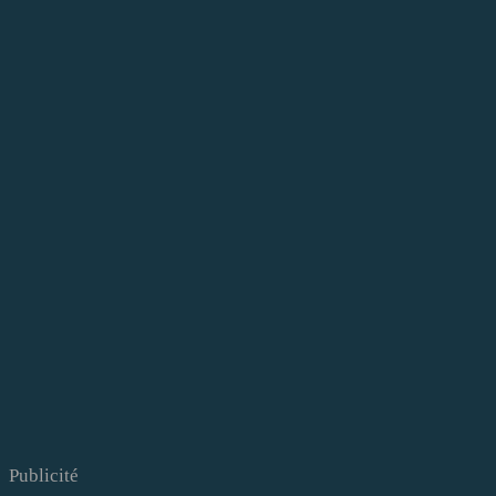
Publicité