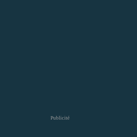
Publicité