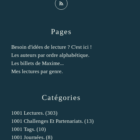
Pages
Besoin d'idées de lecture ? C'est ici !
Les auteurs par ordre alphabétique.
Les billets de Maxime...
Mes lectures par genre.
Catégories
1001 Lectures.
(303)
1001 Challenges Et Partenariats.
(13)
1001 Tags.
(10)
1001 Journées.
(8)