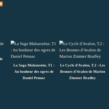
de
La Saga Malaussène, T1 :
Le Cycle d'Avalon, T.2 : Les
Au bonheur des ogres de
Brumes d'Avalon de Marion
Daniel Pennac
Zimmer Bradley