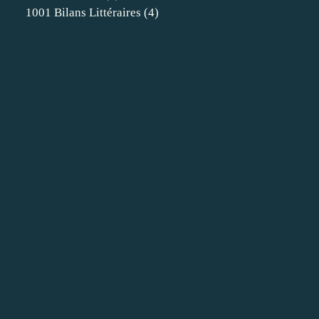
1001 Bilans Littéraires
(4)