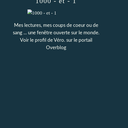
1000 - et - 1
Mes lectures, mes coups de coeur ou de
sang ... une fenêtre ouverte sur le monde.
Voir le profil de
Véro.
sur le portail
Overblog