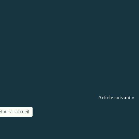
Article suivant »
tour à l'accueil