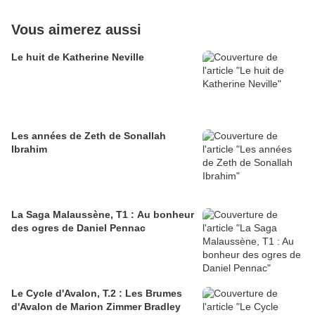
Vous aimerez aussi
Le huit de Katherine Neville
Les années de Zeth de Sonallah
Ibrahim
La Saga Malaussène, T1 : Au bonheur
des ogres de Daniel Pennac
Le Cycle d'Avalon, T.2 : Les Brumes
d'Avalon de Marion Zimmer Bradley