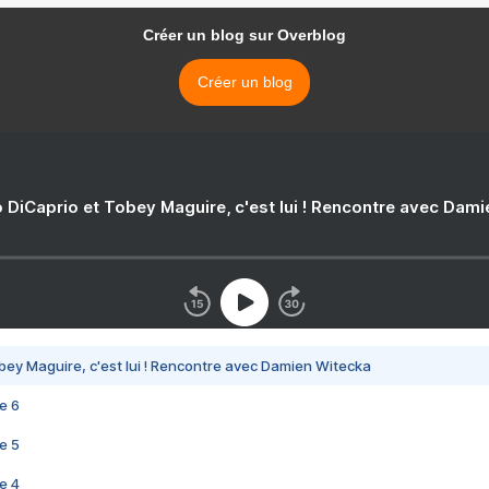
Créer un blog sur Overblog
Créer un blog
 DiCaprio et Tobey Maguire, c'est lui ! Rencontre avec Dam
bey Maguire, c'est lui ! Rencontre avec Damien Witecka
e 6
e 5
e 4