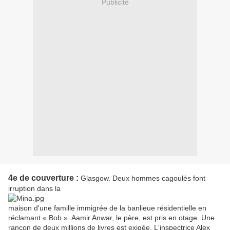
Publicité
4e de couverture :
Glasgow. Deux hommes cagoulés font
irruption dans la
maison d'une famille immigrée de la banlieue résidentielle en
réclamant « Bob ». Aamir Anwar, le père, est pris en otage. Une
rançon de deux millions de livres est exigée. L'inspectrice Alex