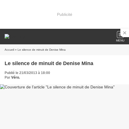
Publicité
MENU
Accueil
» Le silence de minuit de Denise Mina
Le silence de minuit de Denise Mina
Publié le 21/03/2013 à 18:00
Par
Véro.