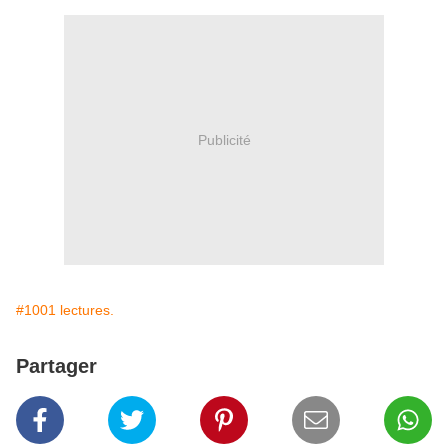
Publicité
#1001 lectures.
Partager