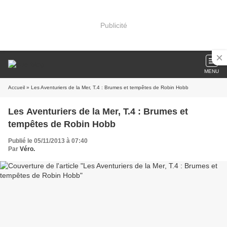
Publicité
MENU
Accueil
» Les Aventuriers de la Mer, T.4 : Brumes et tempêtes de Robin Hobb
Les Aventuriers de la Mer, T.4 : Brumes et
tempêtes de Robin Hobb
Publié le 05/11/2013 à 07:40
Par
Véro.