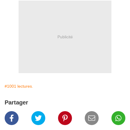
Publicité
#1001 lectures.
Partager