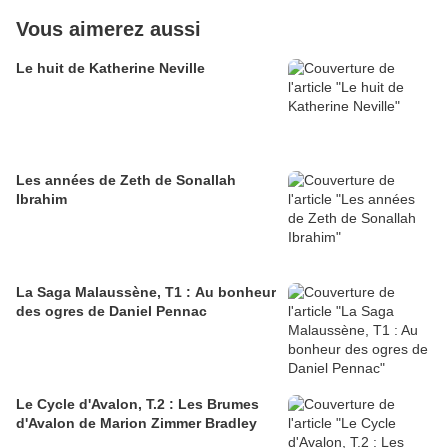
Vous aimerez aussi
Le huit de Katherine Neville
Les années de Zeth de Sonallah
Ibrahim
La Saga Malaussène, T1 : Au bonheur
des ogres de Daniel Pennac
Le Cycle d'Avalon, T.2 : Les Brumes
d'Avalon de Marion Zimmer Bradley