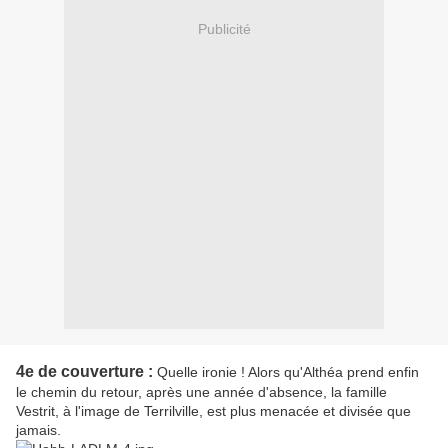
Publicité
4e de couverture :
Quelle ironie ! Alors qu'Althéa prend enfin
le chemin du retour, après une année d'absence, la famille
Vestrit, à l'image de Terrilville, est plus menacée et divisée que
jamais.