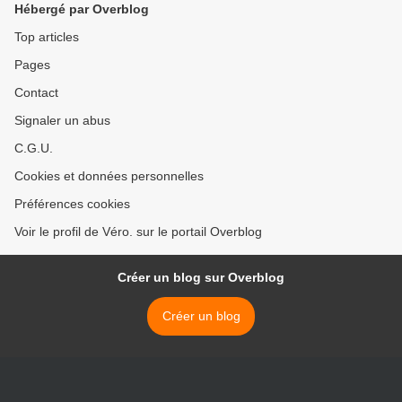
Hébergé par Overblog
Top articles
Pages
Contact
Signaler un abus
C.G.U.
Cookies et données personnelles
Préférences cookies
Voir le profil de Véro. sur le portail Overblog
Créer un blog sur Overblog
Créer un blog