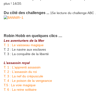
plus ! 14/20.
Du côté des challenges ...
15e lecture du challenge ABC .
Robin Hobb en quelques clics ....
Les aventuriers de la Mer
T. 1 : Le vaisseau magique
T. 2 : Le navire aux esclaves
T. 3 : La conquête de la liberté
L'assassin royal
T. 1 : L'apprenti assassin
T. 2 : L'assassin du roi
T. 3 : La nef du crépuscule
T. 4 : Le poison de la vengeance
T.5 : La voie magique
T. 6 : La reine solitaire