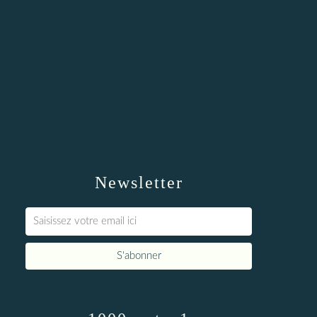
Newsletter