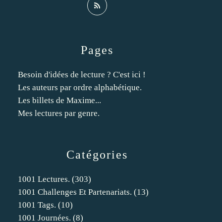
Pages
Besoin d'idées de lecture ? C'est ici !
Les auteurs par ordre alphabétique.
Les billets de Maxime...
Mes lectures par genre.
Catégories
1001 Lectures.
(303)
1001 Challenges Et Partenariats.
(13)
1001 Tags.
(10)
1001 Journées.
(8)