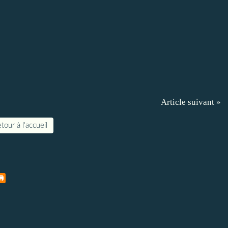
Article suivant »
tour à l'accueil