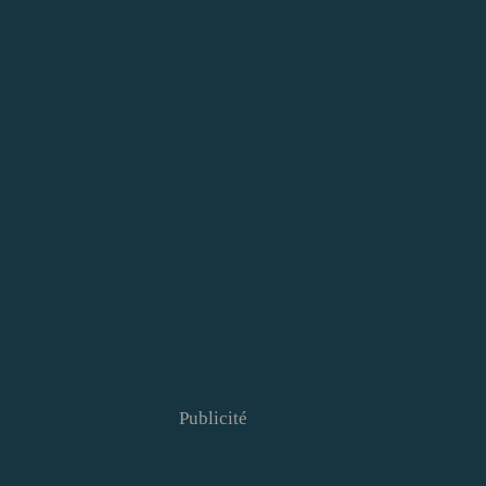
Publicité