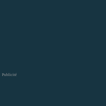
Publicité