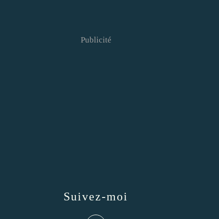
Publicité
Suivez-moi