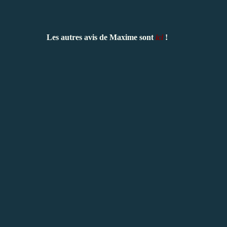
Les autres avis de Maxime sont
ici
!