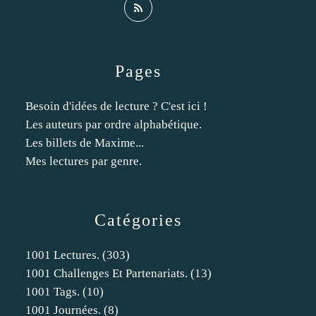
Pages
Besoin d'idées de lecture ? C'est ici !
Les auteurs par ordre alphabétique.
Les billets de Maxime...
Mes lectures par genre.
Catégories
1001 Lectures.
(303)
1001 Challenges Et Partenariats.
(13)
1001 Tags.
(10)
1001 Journées.
(8)