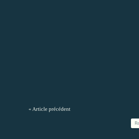
« Article précédent
Re