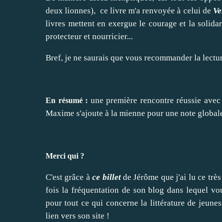
deux lionnes), ce livre m'a renvoyée à celui de
Ve
livres mettent en exergue le courage et la solidar
protecteur et nourricier...
Bref, je ne saurais que vous recommander la lectu
une première rencontre réussie avec 
En résumé :
Maxime s'ajoute à la mienne pour une note globale
Merci qui ?
C'est grâce à
ce billet
de Jérôme que j'ai lu ce très
fois la fréquentation de son blog dans lequel vous
pour tout ce qui concerne la littérature de jeune
lien vers son site !