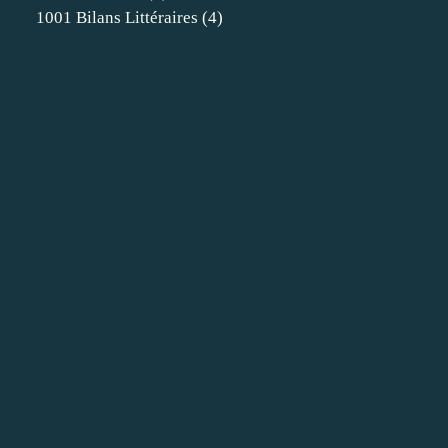
1001 Bilans Littéraires
(4)