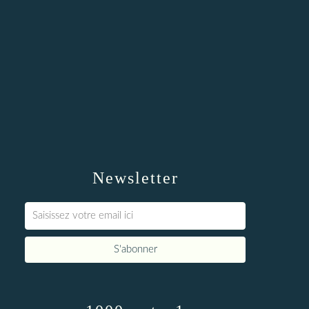
Newsletter