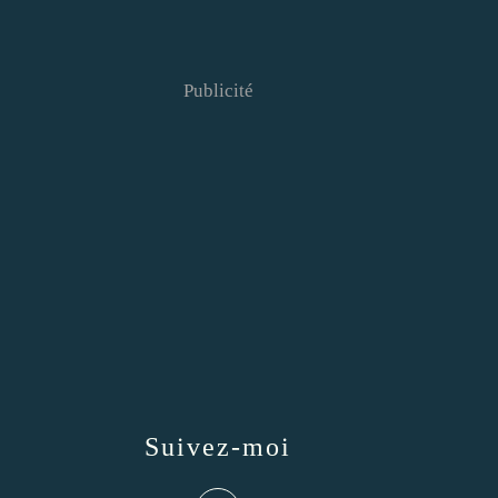
Publicité
Suivez-moi