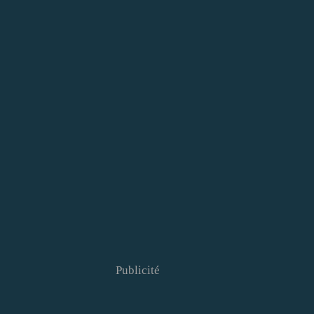
Publicité