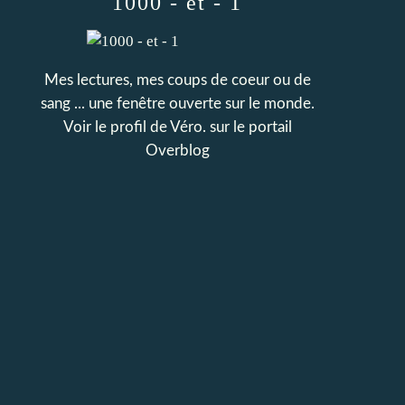
1000 - et - 1
Mes lectures, mes coups de coeur ou de
sang ... une fenêtre ouverte sur le monde.
Voir le profil de
Véro.
sur le portail
Overblog