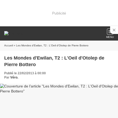
Publicité
MENU
Accueil
» Les Mondes d'Ewilan, T2 : L'Oeil d'Otolep de Pierre Bottero
Les Mondes d'Ewilan, T2 : L'Oeil d'Otolep de
Pierre Bottero
Publié le 22/02/2013 à 00:00
Par
Véro.