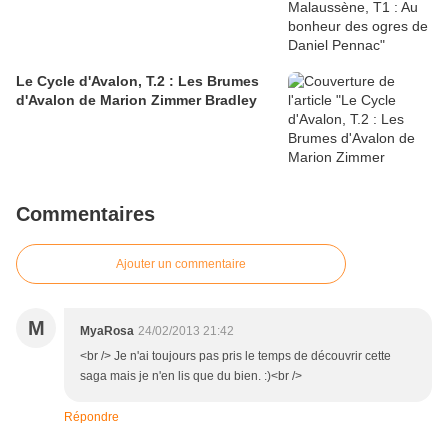
Le Cycle d'Avalon, T.2 : Les Brumes
d'Avalon de Marion Zimmer Bradley
Commentaires
Ajouter un commentaire
M
MyaRosa
24/02/2013 21:42
<br /> Je n'ai toujours pas pris le temps de découvrir cette
saga mais je n'en lis que du bien. :)<br />
Répondre