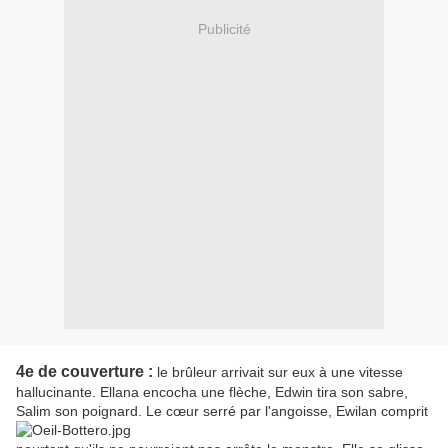
Publicité
4e de couverture :
le brûleur arrivait sur eux à une vitesse
hallucinante. Ellana encocha une flèche, Edwin tira son sabre,
Salim son poignard. Le cœur serré par l'angoisse, Ewilan comprit