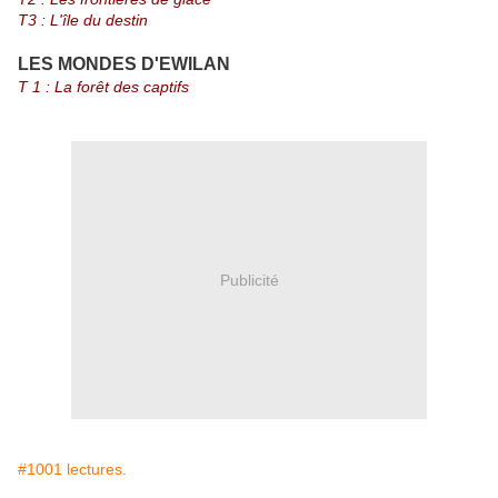
T3 : L'île du destin
LES MONDES D'EWILAN
T 1 : La forêt des captifs
Publicité
#1001 lectures.