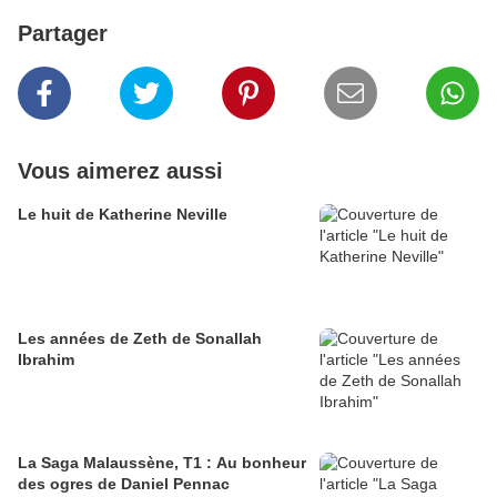
Partager
Vous aimerez aussi
Le huit de Katherine Neville
Les années de Zeth de Sonallah
Ibrahim
La Saga Malaussène, T1 : Au bonheur
des ogres de Daniel Pennac