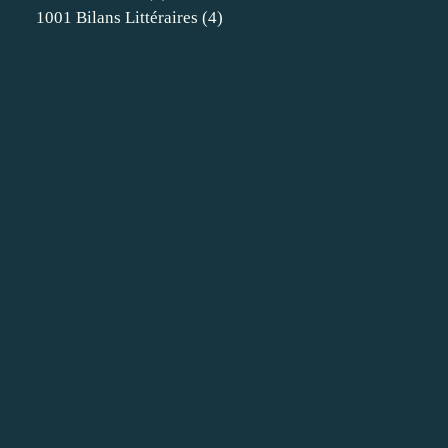
1001 Bilans Littéraires
(4)