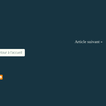
Article suivant »
tour à l'accueil