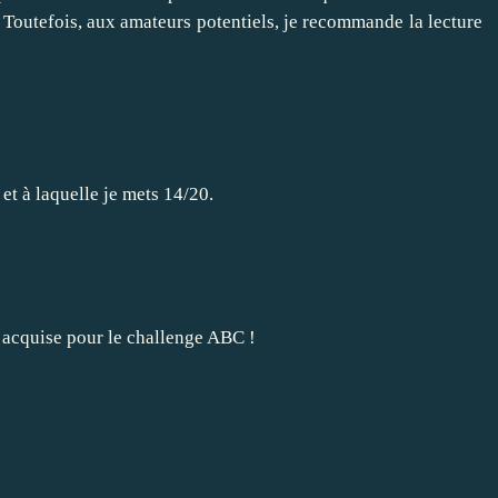
e. Toutefois, aux amateurs potentiels, je recommande la lecture
et à laquelle je mets 14/20.
 acquise pour le challenge ABC !