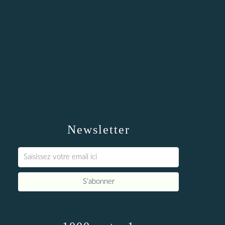
Newsletter