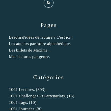
Pages
Besoin d'idées de lecture ? C'est ici !
Les auteurs par ordre alphabétique.
Les billets de Maxime...
Mes lectures par genre.
Catégories
1001 Lectures.
(303)
1001 Challenges Et Partenariats.
(13)
1001 Tags.
(10)
1001 Journées.
(8)