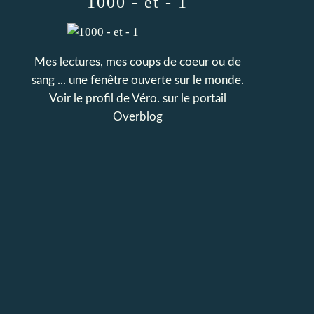
1000 - et - 1
Mes lectures, mes coups de coeur ou de
sang ... une fenêtre ouverte sur le monde.
Voir le profil de
Véro.
sur le portail
Overblog