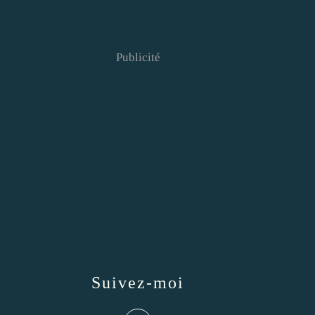
Publicité
Suivez-moi