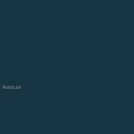
Publicité