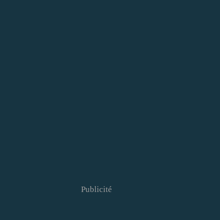
Publicité