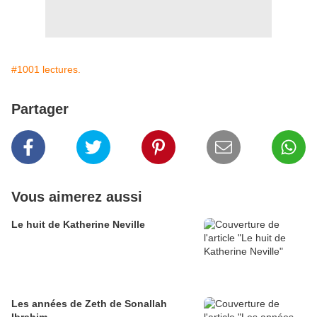
#1001 lectures.
Partager
Vous aimerez aussi
Le huit de Katherine Neville
Les années de Zeth de Sonallah