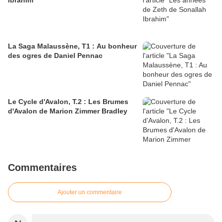
Ibrahim
La Saga Malaussène, T1 : Au bonheur
des ogres de Daniel Pennac
Le Cycle d'Avalon, T.2 : Les Brumes
d'Avalon de Marion Zimmer Bradley
Commentaires
Ajouter un commentaire