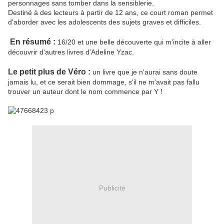
personnages sans tomber dans la sensiblerie.
Destiné à des lecteurs à partir de 12 ans, ce court roman permet
d'aborder avec les adolescents des sujets graves et difficiles.
En résumé :
16/20 et une belle découverte qui m'incite à aller
découvrir d'autres livres d'Adeline Yzac.
Le petit plus de Véro :
un livre que je n'aurai sans doute
jamais lu, et ce serait bien dommage, s'il ne m'avait pas fallu
trouver un auteur dont le nom commence par Y !
Publicité