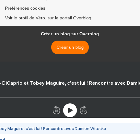
Préférences cookies
Voir le profil de Véro. sur le portail Overblog
Créer un blog sur Overblog
Créer un blog
 DiCaprio et Tobey Maguire, c'est lui ! Rencontre avec Dam
bey Maguire, c'est lui ! Rencontre avec Damien Witecka
e 6