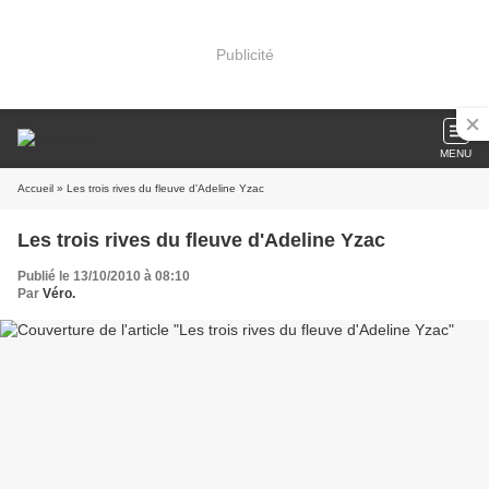
Publicité
MENU
Accueil
» Les trois rives du fleuve d'Adeline Yzac
Les trois rives du fleuve d'Adeline Yzac
Publié le 13/10/2010 à 08:10
Par
Véro.