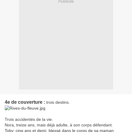
Publicité
4e de couverture :
trois destins.
Trois accidentés de la vie.
Nora, treize ans, mais déjà adulte, à son corps défendant.
Toby, cinq ans et demi, blessé dans le corps de sa maman