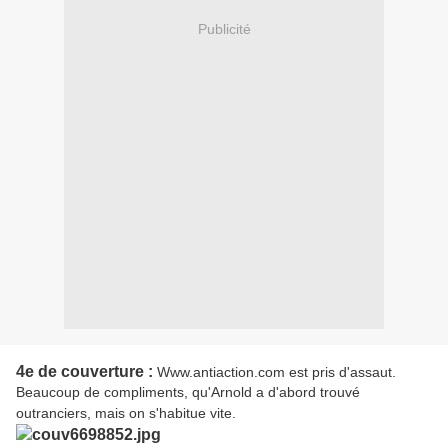
Publicité
4e de couverture :
Www.antiaction.com est pris d'assaut.
Beaucoup de compliments, qu'Arnold a d'abord trouvé
outranciers, mais on s'habitue vite.