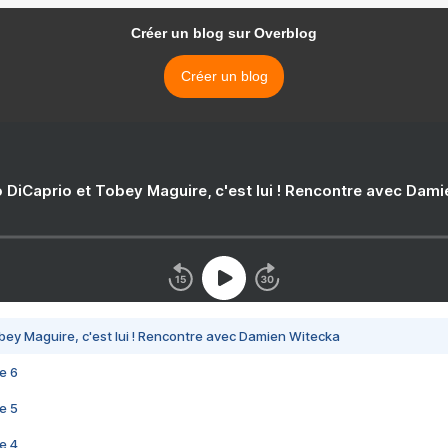
Créer un blog sur Overblog
Créer un blog
 DiCaprio et Tobey Maguire, c'est lui ! Rencontre avec Dam
bey Maguire, c'est lui ! Rencontre avec Damien Witecka
e 6
e 5
e 4