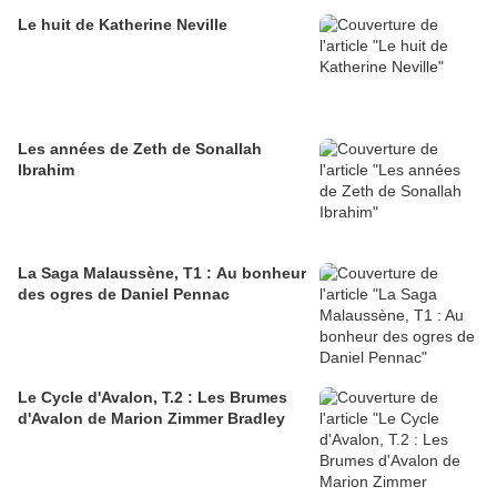
Le huit de Katherine Neville
Les années de Zeth de Sonallah
Ibrahim
La Saga Malaussène, T1 : Au bonheur
des ogres de Daniel Pennac
Le Cycle d'Avalon, T.2 : Les Brumes
d'Avalon de Marion Zimmer Bradley