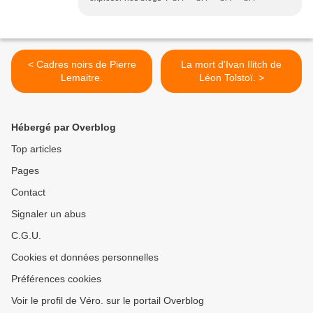
< Cadres noirs de Pierre
La mort d'Ivan Ilitch de
Lemaitre.
Léon Tolstoï. >
Hébergé par Overblog
Top articles
Pages
Contact
Signaler un abus
C.G.U.
Cookies et données personnelles
Préférences cookies
Voir le profil de Véro. sur le portail Overblog