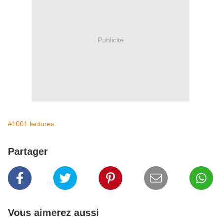
Publicité
#1001 lectures.
Partager
Vous aimerez aussi