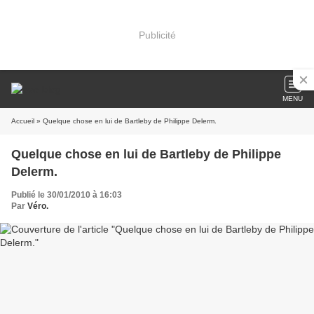
Publicité
MENU
Accueil
» Quelque chose en lui de Bartleby de Philippe Delerm.
Quelque chose en lui de Bartleby de Philippe
Delerm.
Publié le 30/01/2010 à 16:03
Par
Véro.