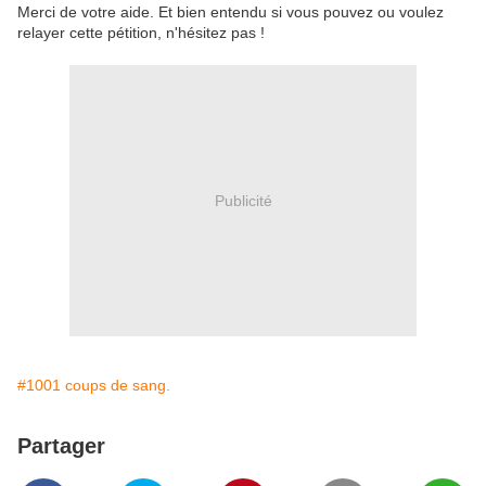
Merci de votre aide. Et bien entendu si vous pouvez ou voulez
relayer cette pétition, n'hésitez pas !
Publicité
#1001 coups de sang.
Partager