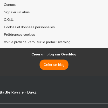
Contact
Signaler un abus
C.G.U.
Cookies et données personnelles
Préférences cookies
Voir le profil de Véro. sur le portail Overblog
Créer un blog sur Overblog
Créer un blog
 Battle Royale - DayZ