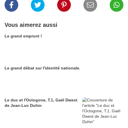
Vous aimerez aussi
Le grand emprunt !
Le grand débat sur l'identité nationale.
Le duc et l'Octogone, T.1, Gaël Dwest
de Jean-Luc Duhin