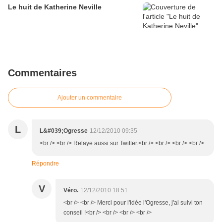
Le huit de Katherine Neville
Commentaires
Ajouter un commentaire
L
L&#039;Ogresse
12/12/2010 09:35
<br /> <br /> Relaye aussi sur Twitter.<br /> <br /> <br /> <br />
Répondre
V
Véro.
12/12/2010 18:51
<br /> <br /> Merci pour l'idée l'Ogresse, j'ai suivi ton
conseil !<br /> <br /> <br /> <br />