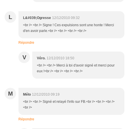
L
L&#039;Ogresse
12/12/2010 09:32
<br /> <br /> Signe ! Ces expulsions sont une honte ! Merci
d'en avoir parle.<br /> <br /> <br /> <br />
Répondre
V
Véro.
12/12/2010 18:50
<br /> <br /> Merci à toi d'avoir signé et merci pour
eux !<br /> <br /> <br /> <br />
M
Mélo
12/12/2010 09:19
<br /> <br /> Signé et relayé l'info sur FB.<br /> <br /> <br />
<br />
Répondre