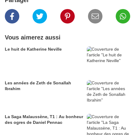
Partager
Vous aimerez aussi
Le huit de Katherine Neville
Les années de Zeth de Sonallah
Ibrahim
La Saga Malaussène, T1 : Au bonheur
des ogres de Daniel Pennac