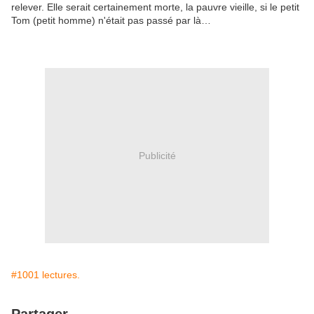
relever. Elle serait certainement morte, la pauvre vieille, si le petit
Tom (petit homme) n'était pas passé par là…
Publicité
#1001 lectures.