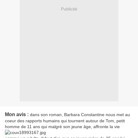
Publicité
Mon avis :
dans son roman, Barbara Constantine nous met au
coeur des rapports humains qui tournent autour de Tom, petit
homme de 11 ans qui malgré son jeune âge, affronte la vie