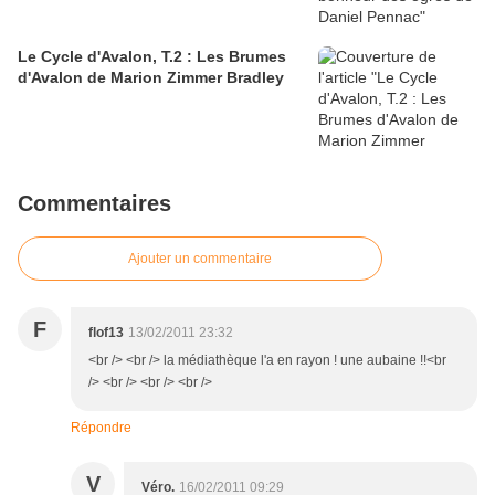
Le Cycle d'Avalon, T.2 : Les Brumes
d'Avalon de Marion Zimmer Bradley
Commentaires
Ajouter un commentaire
F
flof13
13/02/2011 23:32
<br /> <br /> la médiathèque l'a en rayon ! une aubaine !!<br
/> <br /> <br /> <br />
Répondre
V
Véro.
16/02/2011 09:29