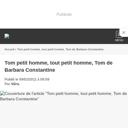
Publicité
MENU
Accueil
» Tom petit homme, tout petit homme, Tom de Barbara Constantine
Tom petit homme, tout petit homme, Tom de
Barbara Constantine
Publié le 09/02/2011 à 08:09
Par
Véro.