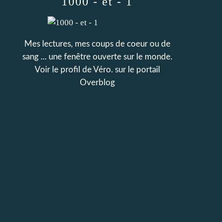
1000 - et - 1
Mes lectures, mes coups de coeur ou de
sang ... une fenêtre ouverte sur le monde.
Voir le profil de
Véro.
sur le portail
Overblog