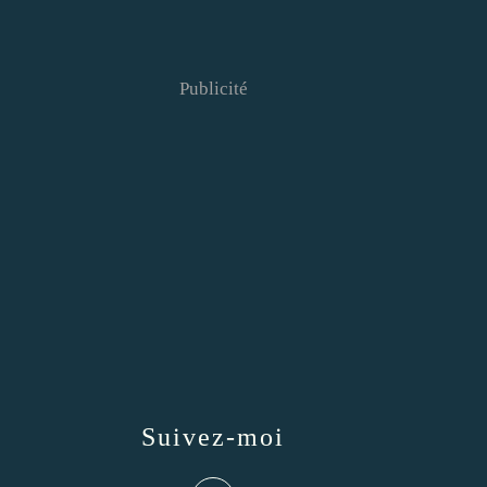
Publicité
Suivez-moi