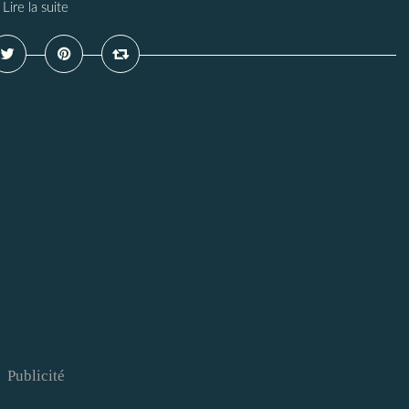
Lire la suite
Publicité