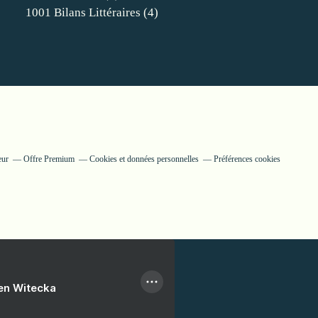
1001 Bilans Littéraires
(4)
eur
Offre Premium
Cookies et données personnelles
Préférences cookies
ien Witecka