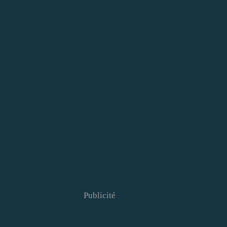
Publicité