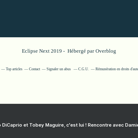
Eclipse Next 2019 - Hébergé par
Overblog
Top articles
Contact
Signaler un abus
C.G.U.
Rémunération en droits d'aut
 DiCaprio et Tobey Maguire, c'est lui ! Rencontre avec Dam