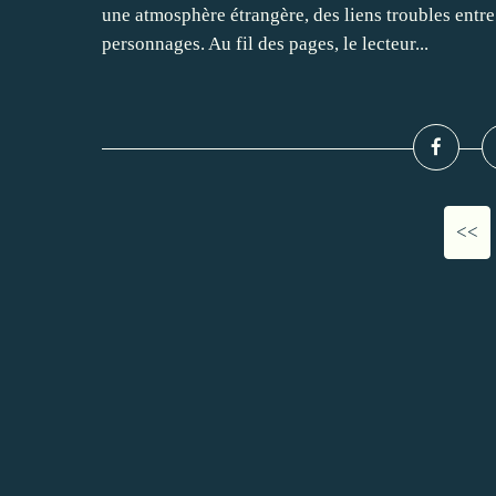
une atmosphère étrangère, des liens troubles entre
personnages. Au fil des pages, le lecteur...
<<