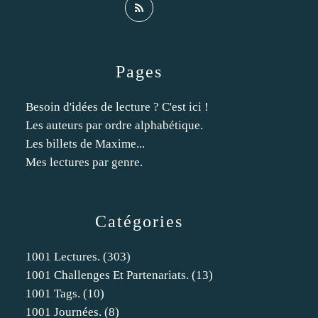
Pages
Besoin d'idées de lecture ? C'est ici !
Les auteurs par ordre alphabétique.
Les billets de Maxime...
Mes lectures par genre.
Catégories
1001 Lectures.
(303)
1001 Challenges Et Partenariats.
(13)
1001 Tags.
(10)
1001 Journées.
(8)