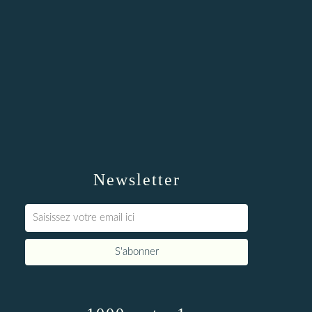
Newsletter